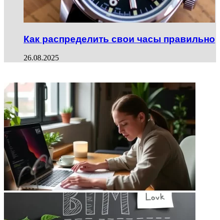
Как распределить свои часы правильно
26.08.2025
ФОТОГАЛЕРЕЯ