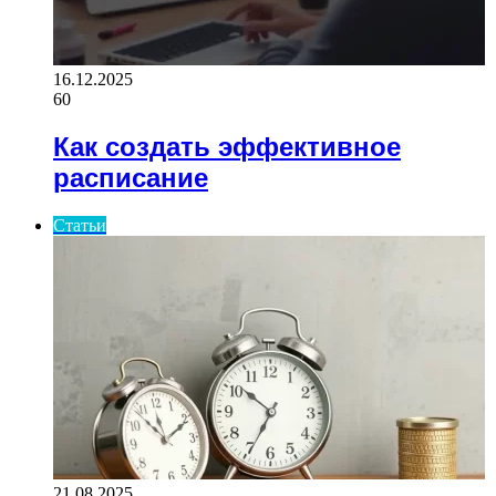
16.12.2025
60
Как создать эффективное
расписание
Статьи
21.08.2025