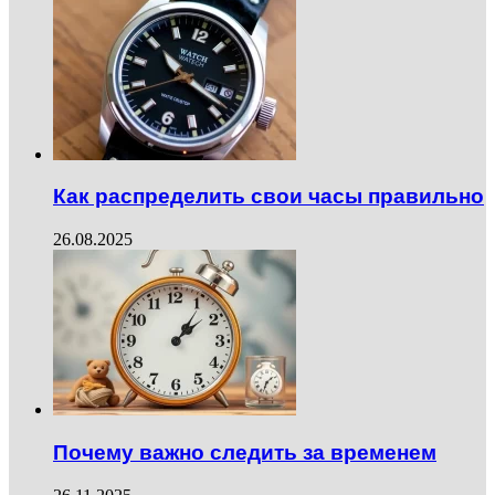
Как распределить свои часы правильно
26.08.2025
Почему важно следить за временем