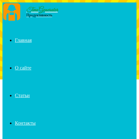
Time Generator
Продуктивность
Menu
Главная
О сайте
Статьи
Контакты