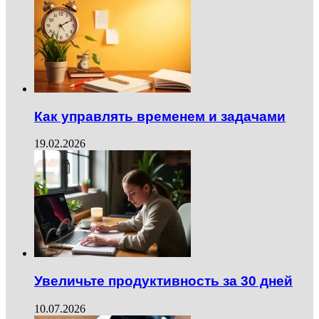
Как управлять временем и задачами
19.02.2026
Увеличьте продуктивность за 30 дней
10.07.2026