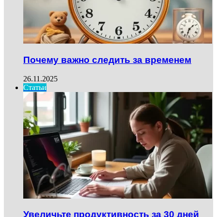
Почему важно следить за временем
26.11.2025
Статьи
Увеличьте продуктивность за 30 дней