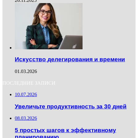
26.11.2025
Искусство делегирования и времени
01.03.2026
ПОСЛЕДНИЕ ЗАПИСИ
10.07.2026
Увеличьте продуктивность за 30 дней
08.03.2026
5 простых шагов к эффективному
планированию