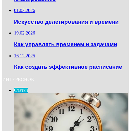
01.03.2026
Искусство делегирования и времени
19.02.2026
Как управлять временем и задачами
16.12.2025
Как создать эффективное расписание
ИНТЕРЕСНОЕ
Статьи