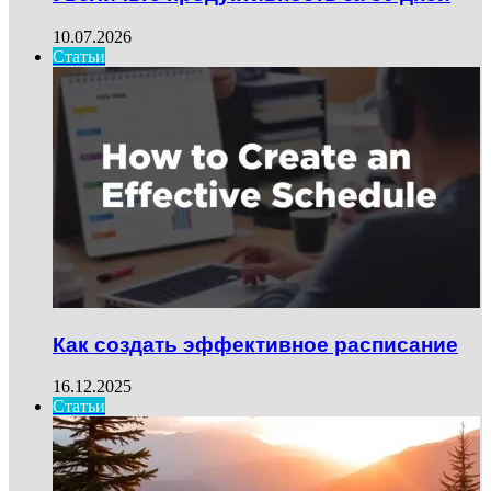
10.07.2026
Статьи
Как создать эффективное расписание
16.12.2025
Статьи