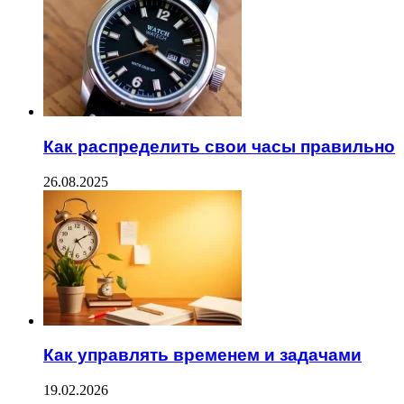
Как распределить свои часы правильно
26.08.2025
Как управлять временем и задачами
19.02.2026