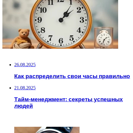
НЕ ПРОПУСТИТЕ
26.08.2025
Как распределить свои часы правильно
21.08.2025
Тайм-менеджмент: секреты успешных
людей
ЧИТАЕМОЕ