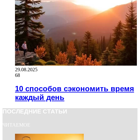
29.08.2025
68
10 способов сэкономить время
каждый день
ПОСЛЕДНИЕ СТАТЬИ
ЧИТАЕМОЕ