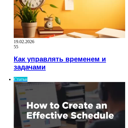
19.02.2026
55
Как управлять временем и
задачами
Статьи