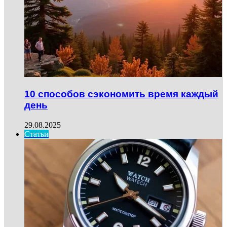
10 способов сэкономить время каждый
день
29.08.2025
Статьи